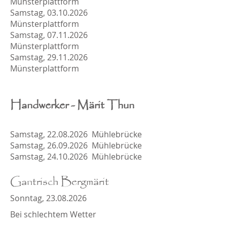
Münsterplattform
Samstag, 03.10.2026
Münsterplattform
Samstag, 07.11.2026
Münsterplattform
Samstag, 29.11.2026
Münsterplattform
Handwerker
-
Märit Thun
Samstag,
22.08.2026
Mühlebrücke
Samstag,
26.09.2026
Mühlebrücke
Samstag,
24.10.2026
Mühlebrücke
Gantrisch Bergmärit
Sonntag,
23.08.2026
Bei schlechtem Wetter