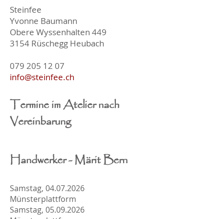
Steinfee
Yvonne Baumann
Obere Wyssenhalten 449
3154 Rüschegg Heubach
079 205 12 07
info@steinfee.ch
Termine im Atelier nach
Vereinbarung
Handwerker
-
Märit Bern
Samstag,
04.07.2026
Münsterplattform
Samstag,
05.09.2026