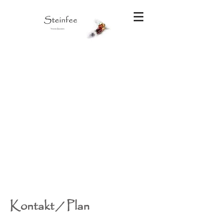
Kontakt / Plan