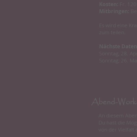
Kosten:
Fr. 120.
Mitbringen:
Beq
Es wird eine Kr
zum teilen.
Nächste Daten
Sonntag, 28. Ap
Sonntag, 26. Ma
Abend-Work
An diesem Abend
Du hast die Mög
von der Vielfalt