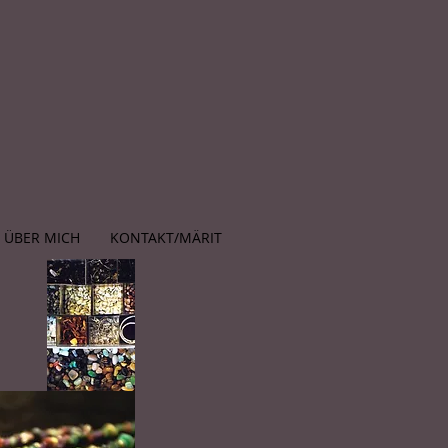
ÜBER MICH
KONTAKT/MÄRIT